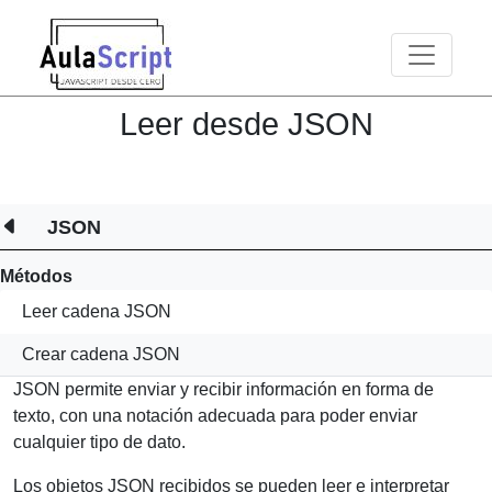
Toggle n
Leer desde JSON
JSON
Métodos
Leer cadena JSON
Crear cadena JSON
JSON permite enviar y recibir información en forma de
texto, con una notación adecuada para poder enviar
cualquier tipo de dato.
Los objetos JSON recibidos se pueden leer e interpretar