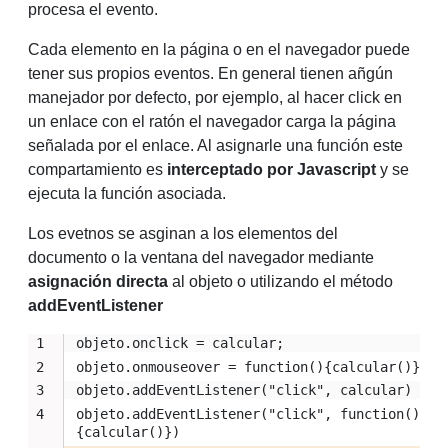
procesa el evento.
Cada elemento en la página o en el navegador puede
tener sus propios eventos. En general tienen añgún
manejador por defecto, por ejemplo, al hacer click en
un enlace con el ratón el navegador carga la página
señalada por el enlace. Al asignarle una función este
compartamiento es
interceptado por Javascript
y se
ejecuta la función asociada.
Los evetnos se asginan a los elementos del
documento o la ventana del navegador mediante
asignación directa
al objeto o utilizando el método
addEventListener
objeto.onclick = calcular;
objeto.onmouseover = function(){calcular()}
objeto.addEventListener("click", calcular)
objeto.addEventListener("click", function()
{calcular()})