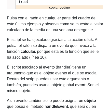
true)
Pulsa con el ratón en cualquier parte del cuadro de
este último ejemplo y observa como se muestra el valor
calculado de la media en una ventana emergente.
El script se ha ejecutado gracias a la acción
click.
Al
pulsar el ratón se dispara un evento que invoca a la
función
calcular,
por que esta es la función que se le
ha asociado (línea 10).
El script asociado al evento (handler) tiene un
argumento que es el objeto evento al que se asocia.
Dentro del script puedes usar este argumento o
también, puesdes usar el objeto global
event
. Son el
mismo objeto.
A un evento también se le puede asignar un
objeto
que posea el método
handleEvent
, que será quien