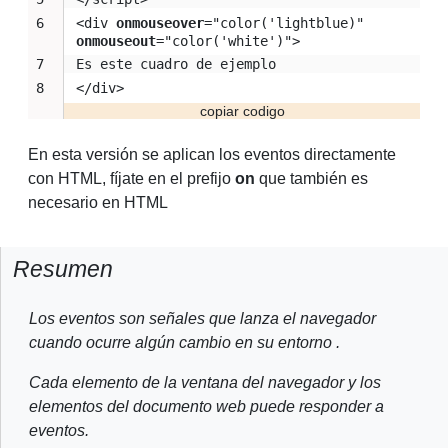
<div 
onmouseover
="color('lightblue)" 
onmouseout
="color('white')">
Es este cuadro de ejemplo
</div>
En esta versión se aplican los eventos directamente
con HTML, fíjate en el prefijo
on
que también es
necesario en HTML
Resumen
Los eventos son señales que lanza el navegador
cuando ocurre algún cambio en su entorno .
Cada elemento de la ventana del navegador y los
elementos del documento web puede responder a
eventos.