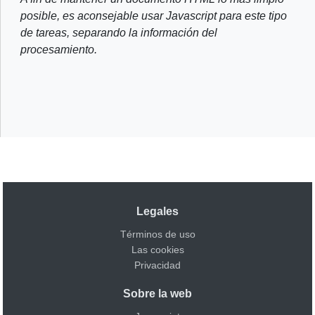
posible, es aconsejable usar Javascript para este tipo
de tareas, separando la información del
procesamiento.
Legales
Términos de uso
Las cookies
Privacidad
Sobre la web