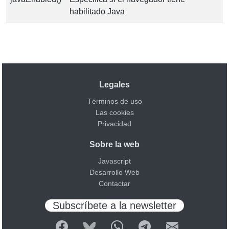
habilitado Java
Legales
Términos de uso
Las cookies
Privacidad
Sobre la web
Javascript
Desarrollo Web
Contactar
Subscríbete a la newsletter