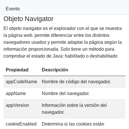
Events
Objeto Navigator
El objeto navigator es el explorador con el que se muestra
la página web. permite diferenciar entre los distintos
navegadores usados y permite adaptar la página según la
información proporcionada. Solo tiene un método para
comprobar el estado de Java: habilitado o deshabilitado
Propiedad
Descripción
appCodeName
Nombre de código del navegador.
appName
Nombre del navegador.
appVersion
Información sobre la versión del
navegador.
cookieEnabled
Determina si las cookies están