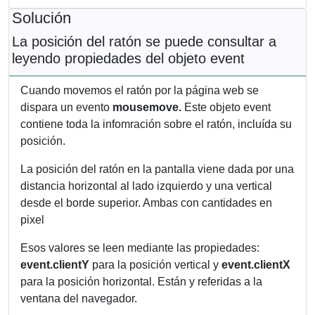
Solución
La posición del ratón se puede consultar a
leyendo propiedades del objeto event
Cuando movemos el ratón por la página web se
dispara un evento
mousemove.
Este objeto event
contiene toda la infomración sobre el ratón, incluída su
posición.
La posición del ratón en la pantalla viene dada por una
distancia horizontal al lado izquierdo y una vertical
desde el borde superior. Ambas con cantidades en
pixel
Esos valores se leen mediante las propiedades:
event.clientY
para la posición vertical y
event.clientX
para la posición horizontal. Están y referidas a la
ventana del navegador.