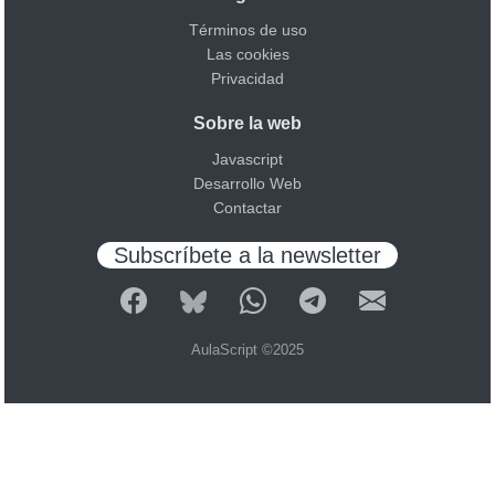
Términos de uso
Las cookies
Privacidad
Sobre la web
Javascript
Desarrollo Web
Contactar
Subscríbete a la newsletter
AulaScript ©2025