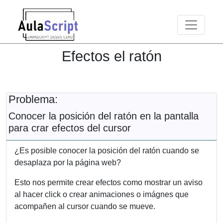
Toggle n
Efectos el ratón
Problema:
Conocer la posición del ratón en la pantalla
para crar efectos del cursor
¿Es posible conocer la posición del ratón cuando se
desaplaza por la página web?
Esto nos permite crear efectos como mostrar un aviso
al hacer click o crear animaciones o imágnes que
acompañen al cursor cuando se mueve.