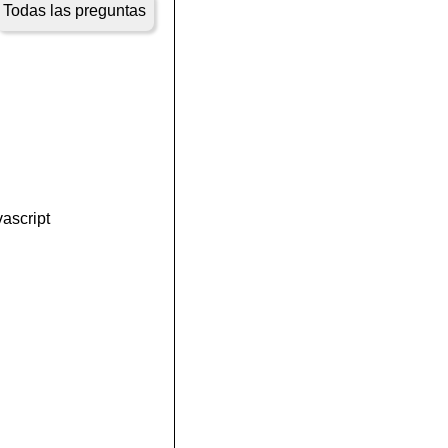
Todas las preguntas
ascript