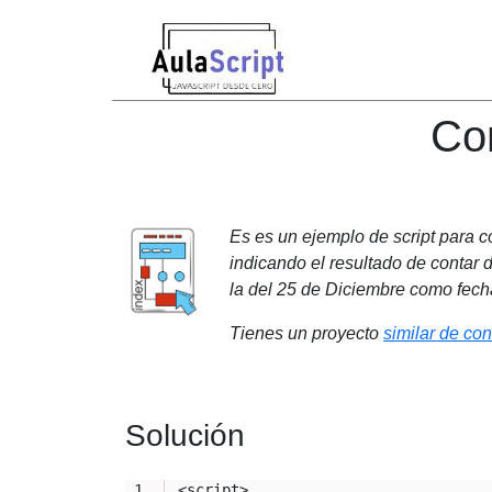
Con
Es es un ejemplo de script para c
indicando el resultado de contar 
la del 25 de Diciembre como fecha
Tienes un proyecto
similar de con
Solución
<script>